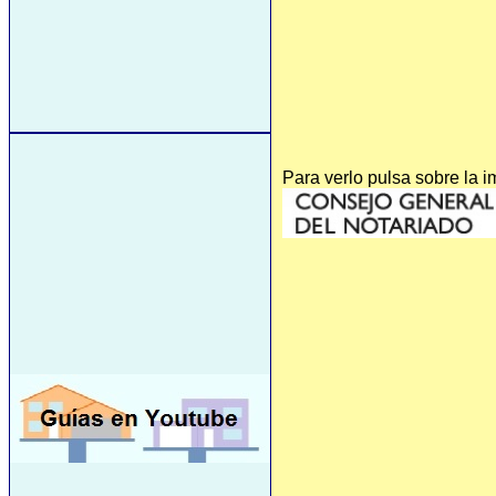
Para verlo pulsa sobre la 