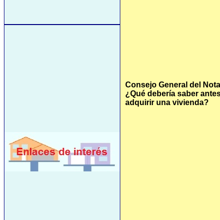
Consejo General del Nota
¿Qué debería saber ante
adquirir una vivienda?