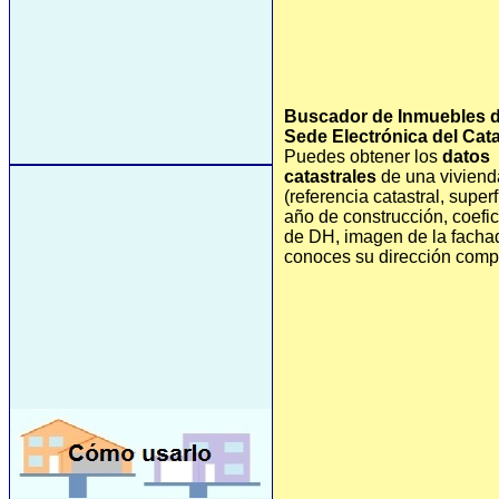
Buscador de Inmuebles d
Sede Electrónica del Cata
Puedes obtener los
datos
catastrales
de una viviend
(referencia catastral, superf
año de construcción, coefi
de DH, imagen de la fachad
conoces su dirección comp