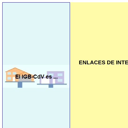
ENLACES DE INT