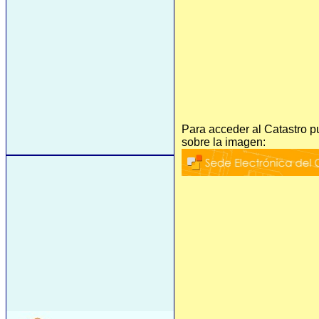
Para acceder al Catastro p
sobre la imagen: