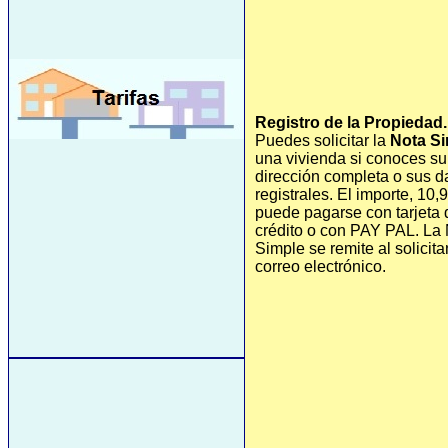
Registro de la Propiedad.
Puedes solicitar la
Nota S
una vivienda si conoces su
dirección completa o sus d
registrales. El importe, 10,
puede pagarse con tarjeta 
crédito o con PAY PAL. La
Simple se remite al solicita
correo electrónico.