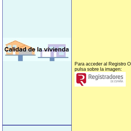
Para acceder al Registro O
pulsa sobre la imagen: