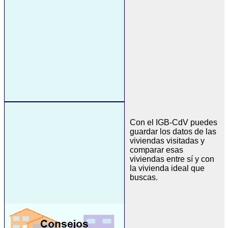
Con el IGB-CdV puedes
guardar los datos de las
viviendas visitadas y
comparar esas
viviendas entre sí y con
la vivienda ideal que
buscas.