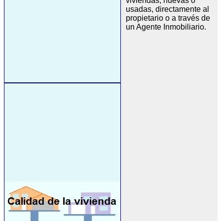
viviendas, nuevas o
usadas, directamente al
propietario o a través de
un Agente Inmobiliario.