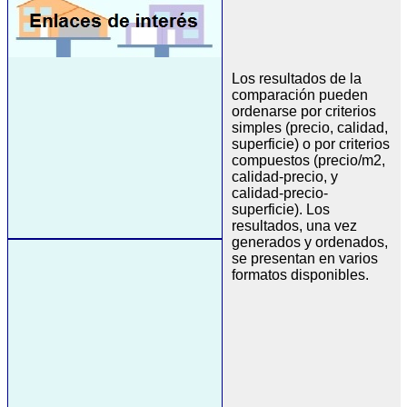
Los resultados de la
comparación pueden
ordenarse por criterios
simples (precio, calidad,
superficie) o por criterios
compuestos (precio/m2,
calidad-precio, y
calidad-precio-
superficie). Los
resultados, una vez
generados y ordenados,
se presentan en varios
formatos disponibles.