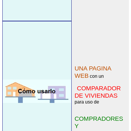
UNA PAGINA
WEB
con un
COMPARADOR
DE VIVIENDAS
para uso de
COMPRADORES
Y