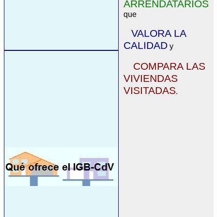
ARRENDATARIOS
que
VALORA LA
CALIDAD
y
COMPARA LAS
VIVIENDAS
VISITADAS
.