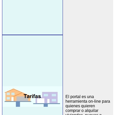
El portal es una
herramienta on-line para
quienes quieren
comprar o alquilar