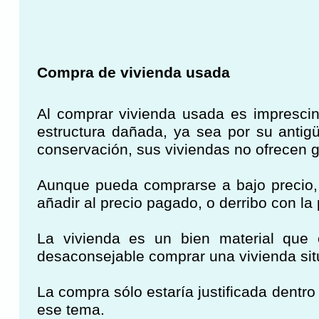
Compra de vivienda usada
Al comprar vivienda usada es imprescindi
estructura dañada, ya sea por su antig
conservación, sus viviendas no ofrecen g
Aunque pueda comprarse a bajo precio, a 
añadir al precio pagado, o derribo con la
La vivienda es un bien material que 
desaconsejable comprar una vivienda situ
La compra sólo estaría justificada dentr
ese tema.