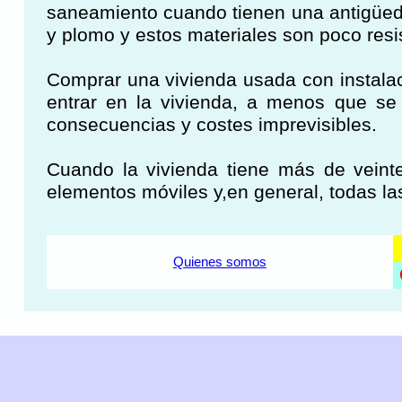
saneamiento cuando tienen una antigüeda
y plomo y estos materiales son poco resis
Comprar una vivienda usada con instalac
entrar en la vivienda, a menos que se 
consecuencias y costes imprevisibles.
Cuando la vivienda tiene más de veint
elementos móviles y,en general, todas las
Quienes somos