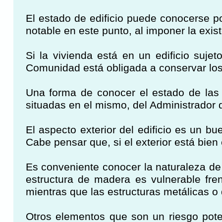
El estado de edificio puede conocerse p
notable en este punto, al imponer la exist
Si la vivienda está en un edificio suj
Comunidad está obligada a conservar los 
Una forma de conocer el estado de las p
situadas en el mismo, del Administrador 
El aspecto exterior del edificio es un b
Cabe pensar que, si el exterior está bien
Es conveniente conocer la naturaleza de l
estructura de madera es vulnerable fren
mientras que las estructuras metálicas o
Otros elementos que son un riesgo pote